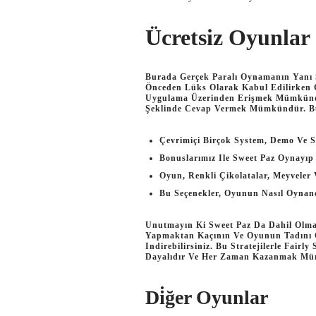
Ücretsiz Oyunlar
Burada Gerçek Paralı Oynamanın Yanı S
Önceden Lüks Olarak Kabul Edilirken G
Uygulama Üzerinden Erişmek Mümkünd
Şeklinde Cevap Vermek Mümkündür. Bu 
Çevrimiçi Birçok System, Demo Ve 
Bonuslarımız Ile Sweet Paz Oynayıp 
Oyun, Renkli Çikolatalar, Meyveler 
Bu Seçenekler, Oyunun Nasıl Oynand
Unutmayın Ki Sweet Paz Da Dahil Olma
Yapmaktan Kaçının Ve Oyunun Tadını Ç
Indirebilirsiniz. Bu Stratejilerle Fa
Dayalıdır Ve Her Zaman Kazanmak Mü
Di̇ğer Oyunlar