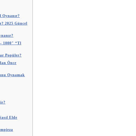
l Oynanır?
r? 2025 Güncel
ynanır?
– 1000″ “tl
ar Popüler?
dan Önce
nunu Oynamak
ir?
asıl Elde
Empieza