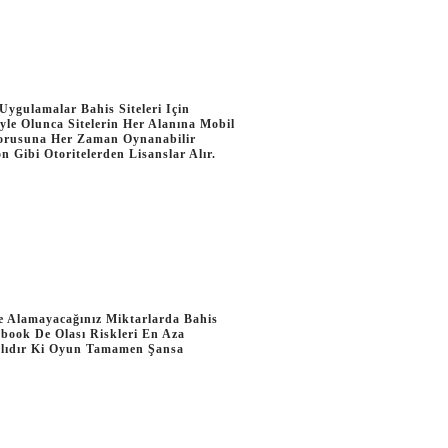
ygulamalar Bahis Siteleri Için
le Olunca Sitelerin Her Alanına Mobil
orusuna Her Zaman Oynanabilir
ibi Otoritelerden Lisanslar Alır.
e Alamayacağınız Miktarlarda Bahis
book De Olası Riskleri En Aza
malıdır Ki Oyun Tamamen Şansa